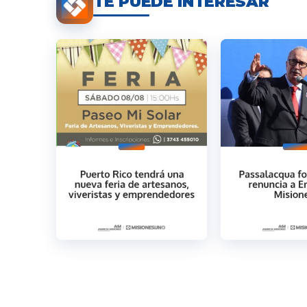
TE PUEDE INTERESAR