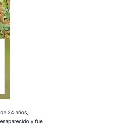
 de 24 años,
desaparecido y fue