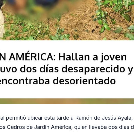
ial permitió ubicar esta tarde a Ramón de Jesús Ayala,
Los Cedros de Jardín América, quien llevaba dos días 