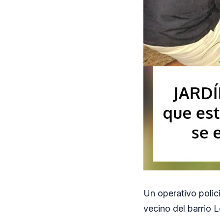
Un operativo polic
vecino del barrio 