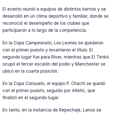
El evento reunió a equipos de distintos barrios y se
desarrolló en un clima deportivo y familiar, donde se
reconoció el desempeño de los clubes que
participaron a lo largo de la competencia.
En la Copa Campeonato, Los Leones se quedaron
con el primer puesto y levantaron el título. El
segundo lugar fue para River, mientras que El Timbó
ocupó el tercer escalón del podio y Manchester se
ubicó en la cuarta posición.
En la Copa Consuelo, el equipo P. Chachi se quedó
con el primer puesto, seguido por Atletic, que
finalizó en el segundo lugar.
En tanto, en la instancia de Repechaje, Lanús se