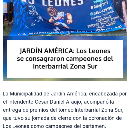
La Municipalidad de Jardín América, encabezada por
el intendente César Daniel Araujo, acompañó la
entrega de premios del torneo Interbarrial Zona Sur,
que tuvo su jornada de cierre con la coronación de
Los Leones como campeones del certamen.