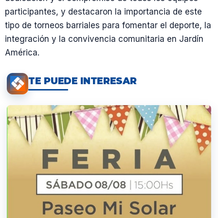
participantes, y destacaron la importancia de este
tipo de torneos barriales para fomentar el deporte, la
integración y la convivencia comunitaria en Jardín
América.
TE PUEDE INTERESAR