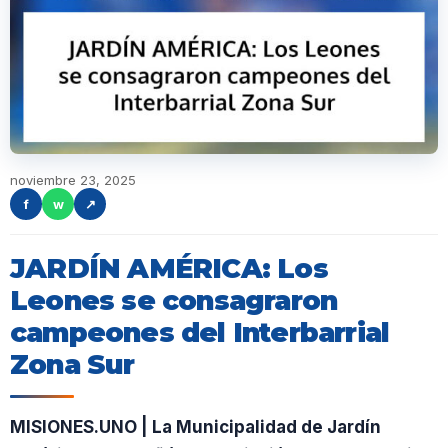
noviembre 23, 2025
f
w
↗
JARDÍN AMÉRICA: Los
Leones se consagraron
campeones del Interbarrial
Zona Sur
MISIONES.UNO | La Municipalidad de Jardín