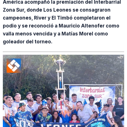
América acompañó la premiación del Interbarrial
Zona Sur, donde Los Leones se consagraron
campeones, River y El Timbó completaron el
podio y se reconoció a Mauricio Altenofer como
valla menos vencida y a Matías Morel como
goleador del torneo.