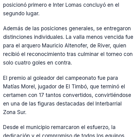
posicionó primero e Inter Lomas concluyó en el
segundo lugar.
Además de las posiciones generales, se entregaron
distinciones individuales. La valla menos vencida fue
para el arquero Mauricio Altenofer, de River, quien
recibió el reconocimiento tras culminar el torneo con
solo cuatro goles en contra.
El premio al goleador del campeonato fue para
Matías Morel, jugador de El Timbó, que terminó el
certamen con 17 tantos convertidos, convirtiéndose
en una de las figuras destacadas del Interbarrial
Zona Sur.
Desde el municipio remarcaron el esfuerzo, la
dedicación y el compromiso de todos los equipos