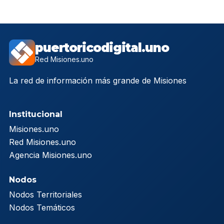
puertoricodigital.uno
Red Misiones.uno
La red de información más grande de Misiones
Institucional
Misiones.uno
Red Misiones.uno
Agencia Misiones.uno
Nodos
Nodos Territoriales
Nodos Temáticos