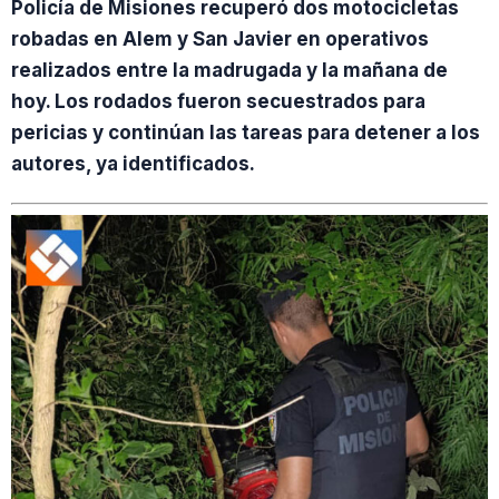
Policía de Misiones recuperó dos motocicletas
robadas en Alem y San Javier en operativos
realizados entre la madrugada y la mañana de
hoy. Los rodados fueron secuestrados para
pericias y continúan las tareas para detener a los
autores, ya identificados.