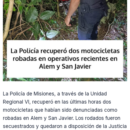
La Policía de Misiones, a través de la Unidad
Regional VI, recuperó en las últimas horas dos
motocicletas que habían sido denunciadas como
robadas en Alem y San Javier. Los rodados fueron
secuestrados y quedaron a disposición de la Justicia