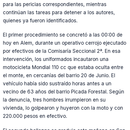
para las pericias correspondientes, mientras
continúan las tareas para detener a los autores,
quienes ya fueron identificados.
El primer procedimiento se concretó a las 00:00 de
hoy en Alem, durante un operativo cerrojo ejecutado
por efectivos de la Comisaría Seccional 2ª. En esa
intervención, los uniformados incautaron una
motocicleta Mondial 110 cc que estaba oculta entre
el monte, en cercanías del barrio 20 de Junio. El
vehículo había sido sustraído horas antes a un
vecino de 63 años del barrio Picada Forestal. Según
la denuncia, tres hombres irrumpieron en su
vivienda, lo golpearon y huyeron con la moto y con
220.000 pesos en efectivo.