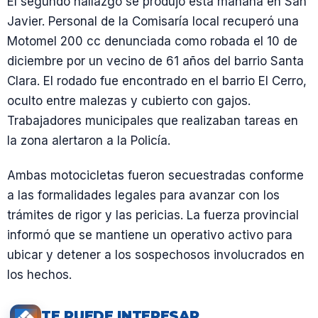
El segundo hallazgo se produjo esta mañana en San
Javier. Personal de la Comisaría local recuperó una
Motomel 200 cc denunciada como robada el 10 de
diciembre por un vecino de 61 años del barrio Santa
Clara. El rodado fue encontrado en el barrio El Cerro,
oculto entre malezas y cubierto con gajos.
Trabajadores municipales que realizaban tareas en
la zona alertaron a la Policía.
Ambas motocicletas fueron secuestradas conforme
a las formalidades legales para avanzar con los
trámites de rigor y las pericias. La fuerza provincial
informó que se mantiene un operativo activo para
ubicar y detener a los sospechosos involucrados en
los hechos.
TE PUEDE INTERESAR