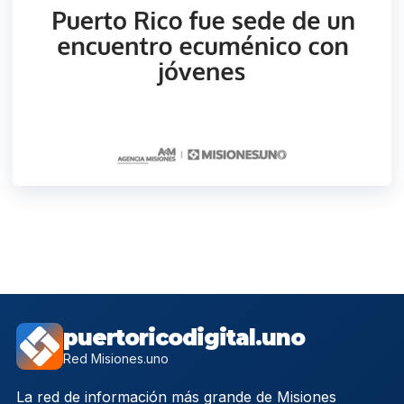
puertoricodigital.uno
Red Misiones.uno
La red de información más grande de Misiones