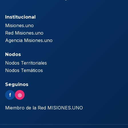
Institucional
Misiones.uno
Red Misiones.uno
Agencia Misiones.uno
Nodos
Nodos Territoriales
Nodos Temáticos
Seguinos
f
◎
Miembro de la Red MISIONES.UNO