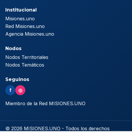
Institucional
Misiones.uno
Red Misiones.uno
Agencia Misiones.uno
Nodos
Nodos Territoriales
Nodos Temáticos
Seguinos
f
◎
Miembro de la Red MISIONES.UNO
© 2026 MISIONES.UNO - Todos los derechos