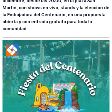
diciembre, desde las 20:00, en la plaza San
Martín, con shows en vivo, stands y la elección de
la Embajadora del Centenario, en una propuesta
abierta y con entrada gratuita para toda la
comunidad.