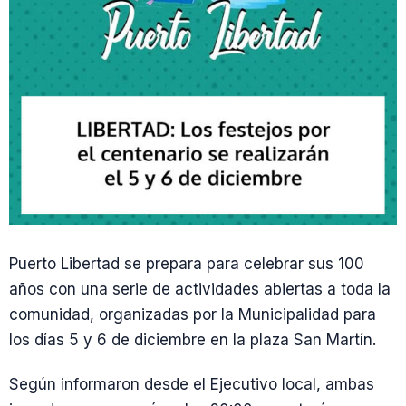
Puerto Libertad se prepara para celebrar sus 100
años con una serie de actividades abiertas a toda la
comunidad, organizadas por la Municipalidad para
los días 5 y 6 de diciembre en la plaza San Martín.
Según informaron desde el Ejecutivo local, ambas