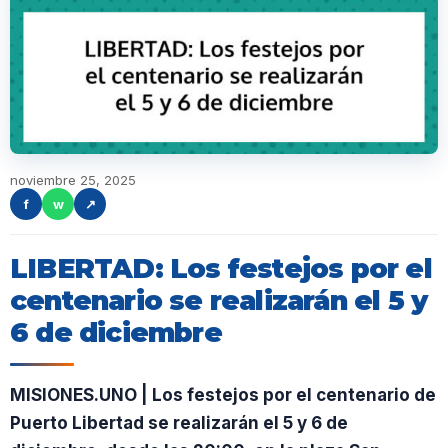
noviembre 25, 2025
f
w
↗
LIBERTAD: Los festejos por el
centenario se realizarán el 5 y
6 de diciembre
MISIONES.UNO | Los festejos por el centenario de
Puerto Libertad se realizarán el 5 y 6 de