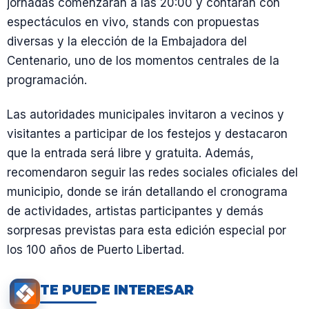
jornadas comenzarán a las 20:00 y contarán con
espectáculos en vivo, stands con propuestas
diversas y la elección de la Embajadora del
Centenario, uno de los momentos centrales de la
programación.
Las autoridades municipales invitaron a vecinos y
visitantes a participar de los festejos y destacaron
que la entrada será libre y gratuita. Además,
recomendaron seguir las redes sociales oficiales del
municipio, donde se irán detallando el cronograma
de actividades, artistas participantes y demás
sorpresas previstas para esta edición especial por
los 100 años de Puerto Libertad.
TE PUEDE INTERESAR