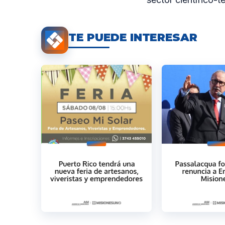
TE PUEDE INTERESAR