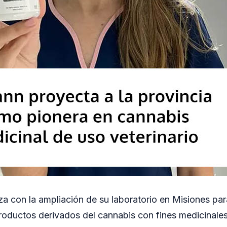
 con la ampliación de su laboratorio en Misiones para
roductos derivados del cannabis con fines medicinales.