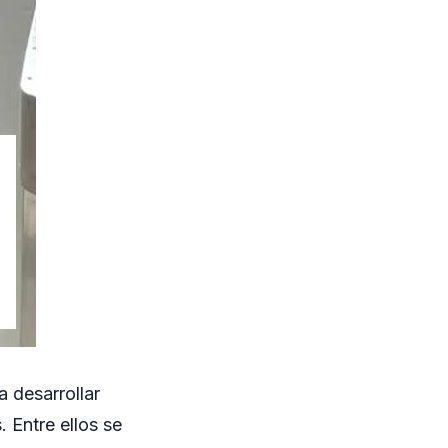
 desarrollar
 Entre ellos se