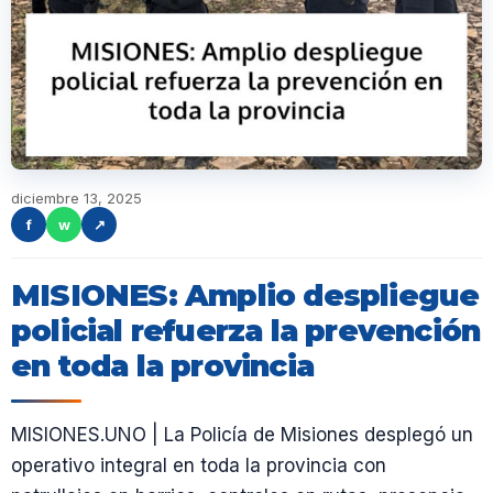
diciembre 13, 2025
f
w
↗
MISIONES: Amplio despliegue
policial refuerza la prevención
en toda la provincia
MISIONES.UNO | La Policía de Misiones desplegó un
operativo integral en toda la provincia con