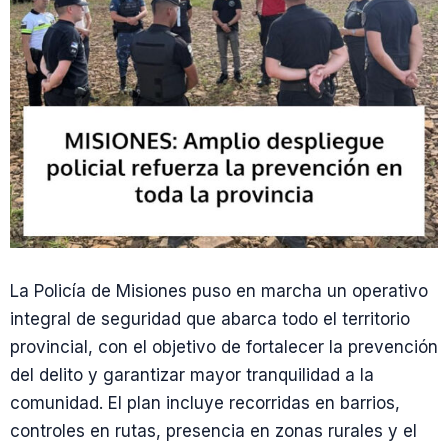
La Policía de Misiones puso en marcha un operativo
integral de seguridad que abarca todo el territorio
provincial, con el objetivo de fortalecer la prevención
del delito y garantizar mayor tranquilidad a la
comunidad. El plan incluye recorridas en barrios,
controles en rutas, presencia en zonas rurales y el