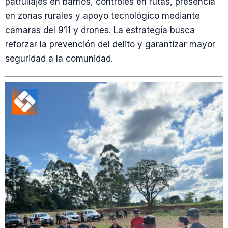
patrullajes en barrios, controles en rutas, presencia
en zonas rurales y apoyo tecnológico mediante
cámaras del 911 y drones. La estrategia busca
reforzar la prevención del delito y garantizar mayor
seguridad a la comunidad.