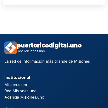
puertoricodigital.uno
Red Misiones.uno
La red de información más grande de Misiones
Institucional
Misiones.uno
Red Misiones.uno
Agencia Misiones.uno