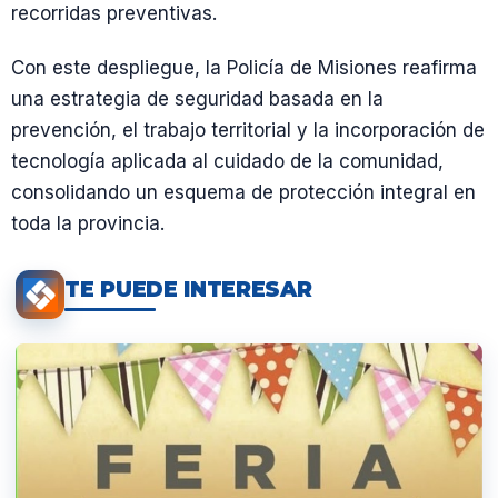
recorridas preventivas.
Con este despliegue, la Policía de Misiones reafirma
una estrategia de seguridad basada en la
prevención, el trabajo territorial y la incorporación de
tecnología aplicada al cuidado de la comunidad,
consolidando un esquema de protección integral en
toda la provincia.
TE PUEDE INTERESAR