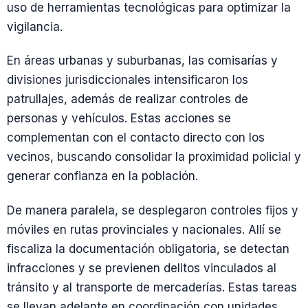
uso de herramientas tecnológicas para optimizar la
vigilancia.
En áreas urbanas y suburbanas, las comisarías y
divisiones jurisdiccionales intensificaron los
patrullajes, además de realizar controles de
personas y vehículos. Estas acciones se
complementan con el contacto directo con los
vecinos, buscando consolidar la proximidad policial y
generar confianza en la población.
De manera paralela, se desplegaron controles fijos y
móviles en rutas provinciales y nacionales. Allí se
fiscaliza la documentación obligatoria, se detectan
infracciones y se previenen delitos vinculados al
tránsito y al transporte de mercaderías. Estas tareas
se llevan adelante en coordinación con unidades