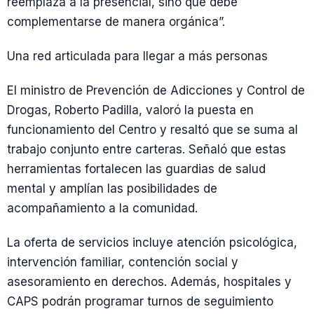
reemplaza a la presencial, sino que debe
complementarse de manera orgánica”.
Una red articulada para llegar a más personas
El ministro de Prevención de Adicciones y Control de
Drogas, Roberto Padilla, valoró la puesta en
funcionamiento del Centro y resaltó que se suma al
trabajo conjunto entre carteras. Señaló que estas
herramientas fortalecen las guardias de salud
mental y amplían las posibilidades de
acompañamiento a la comunidad.
La oferta de servicios incluye atención psicológica,
intervención familiar, contención social y
asesoramiento en derechos. Además, hospitales y
CAPS podrán programar turnos de seguimiento