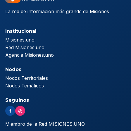
La red de información más grande de Misiones
Institucional
Misiones.uno
Red Misiones.uno
Agencia Misiones.uno
Nodos
Nodos Territoriales
Nodos Temáticos
Seguinos
f
◎
Miembro de la Red MISIONES.UNO