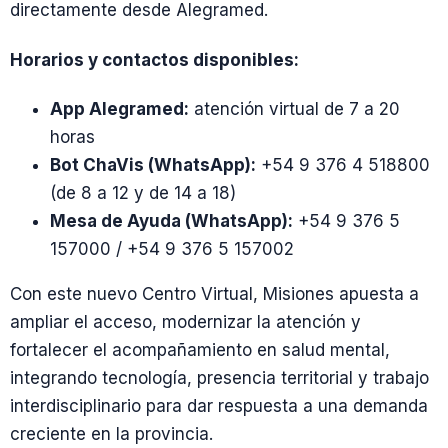
directamente desde Alegramed.
Horarios y contactos disponibles:
App Alegramed:
atención virtual de 7 a 20
horas
Bot ChaVis (WhatsApp):
+54 9 376 4 518800
(de 8 a 12 y de 14 a 18)
Mesa de Ayuda (WhatsApp):
+54 9 376 5
157000 / +54 9 376 5 157002
Con este nuevo Centro Virtual, Misiones apuesta a
ampliar el acceso, modernizar la atención y
fortalecer el acompañamiento en salud mental,
integrando tecnología, presencia territorial y trabajo
interdisciplinario para dar respuesta a una demanda
creciente en la provincia.