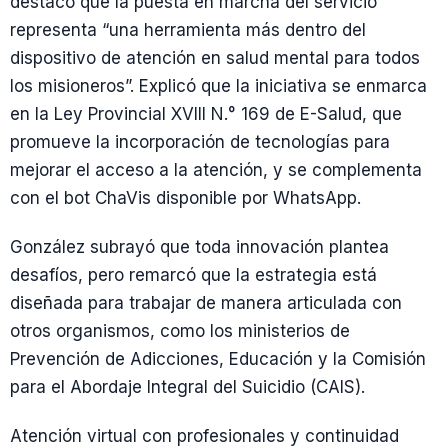
destacó que la puesta en marcha del servicio
representa “una herramienta más dentro del
dispositivo de atención en salud mental para todos
los misioneros”. Explicó que la iniciativa se enmarca
en la Ley Provincial XVIII N.° 169 de E-Salud, que
promueve la incorporación de tecnologías para
mejorar el acceso a la atención, y se complementa
con el bot ChaVis disponible por WhatsApp.
González subrayó que toda innovación plantea
desafíos, pero remarcó que la estrategia está
diseñada para trabajar de manera articulada con
otros organismos, como los ministerios de
Prevención de Adicciones, Educación y la Comisión
para el Abordaje Integral del Suicidio (CAIS).
Atención virtual con profesionales y continuidad