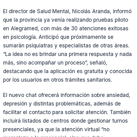
El director de Salud Mental, Nicolás Aranda, informó
que la provincia ya venía realizando pruebas piloto
en Alegramed, con más de 30 atenciones exitosas
en psicología. Anticipó que próximamente se
sumarán psiquiatras y especialistas de otras áreas.
“La idea no es brindar una primera respuesta y nada
más, sino acompañar un proceso”, señaló,
destacando que la aplicación es gratuita y conocida
por los usuarios en otros trámites sanitarios.
El nuevo chat ofrecerá información sobre ansiedad,
depresión y distintas problemáticas, además de
facilitar el contacto para solicitar atención. También
incluirá listados de centros donde gestionar turnos
presenciales, ya que la atención virtual “no