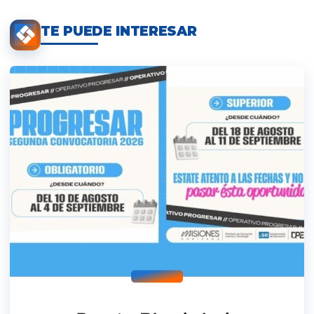
TE PUEDE INTERESAR