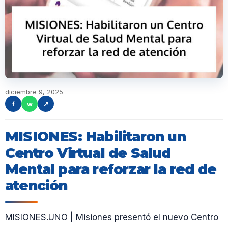
diciembre 9, 2025
f
w
↗
MISIONES: Habilitaron un
Centro Virtual de Salud
Mental para reforzar la red de
atención
MISIONES.UNO | Misiones presentó el nuevo Centro