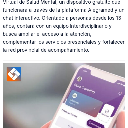
Virtual de Salud Mental, un dispositivo gratuito que
funcionará a través de la plataforma Alegramed y un
chat interactivo. Orientado a personas desde los 13
años, contará con un equipo interdisciplinario y
busca ampliar el acceso a la atención,
complementar los servicios presenciales y fortalecer
la red provincial de acompañamiento.