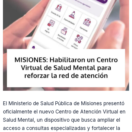
El Ministerio de Salud Pública de Misiones presentó
oficialmente el nuevo Centro de Atención Virtual en
Salud Mental, un dispositivo que busca ampliar el
acceso a consultas especializadas y fortalecer la