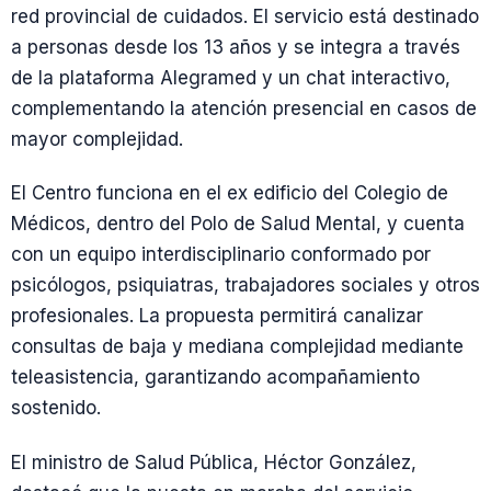
red provincial de cuidados. El servicio está destinado
a personas desde los 13 años y se integra a través
de la plataforma Alegramed y un chat interactivo,
complementando la atención presencial en casos de
mayor complejidad.
El Centro funciona en el ex edificio del Colegio de
Médicos, dentro del Polo de Salud Mental, y cuenta
con un equipo interdisciplinario conformado por
psicólogos, psiquiatras, trabajadores sociales y otros
profesionales. La propuesta permitirá canalizar
consultas de baja y mediana complejidad mediante
teleasistencia, garantizando acompañamiento
sostenido.
El ministro de Salud Pública, Héctor González,