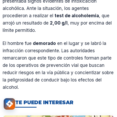
presentaba signos evidentes de intoxicación
alcohólica. Ante la situación, los agentes
procedieron a realizar el
test de alcoholemia
, que
arrojó un resultado de
2,00 g/l
, muy por encima del
límite permitido.
El hombre fue
demorado
en el lugar y se labró la
infracción correspondiente. Las autoridades
remarcaron que este tipo de controles forman parte
de los operativos de prevención vial que buscan
reducir riesgos en la vía pública y concientizar sobre
la peligrosidad de conducir bajo los efectos del
alcohol.
TE PUEDE INTERESAR