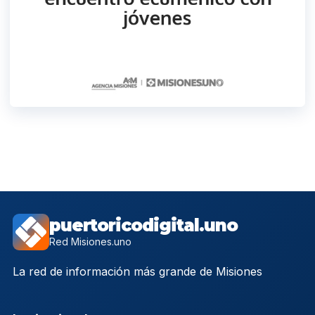
puertoricodigital.uno
Red Misiones.uno
La red de información más grande de Misiones