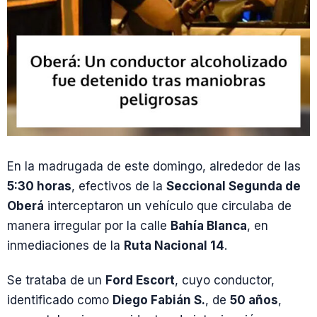
En la madrugada de este domingo, alrededor de las
5:30 horas
, efectivos de la
Seccional Segunda de
Oberá
interceptaron un vehículo que circulaba de
manera irregular por la calle
Bahía Blanca
, en
inmediaciones de la
Ruta Nacional 14
.
Se trataba de un
Ford Escort
, cuyo conductor,
identificado como
Diego Fabián S.
, de
50 años
,