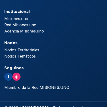
Institucional
Misiones.uno
Red Misiones.uno
Agencia Misiones.uno
Nodos
Nodos Territoriales
Nodos Temáticos
Seguinos
f
◎
Miembro de la Red MISIONES.UNO