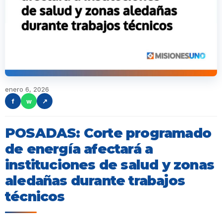
enero 6, 2026
f
w
↗
POSADAS: Corte programado
de energía afectará a
instituciones de salud y zonas
aledañas durante trabajos
técnicos