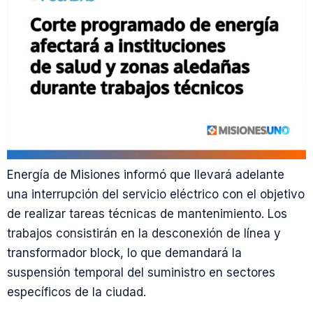
Energía de Misiones informó que llevará adelante
una interrupción del servicio eléctrico con el objetivo
de realizar tareas técnicas de mantenimiento. Los
trabajos consistirán en la desconexión de línea y
transformador block, lo que demandará la
suspensión temporal del suministro en sectores
específicos de la ciudad.