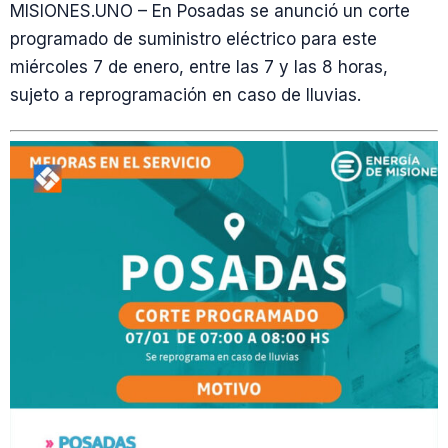
MISIONES.UNO – En Posadas se anunció un corte
programado de suministro eléctrico para este
miércoles 7 de enero, entre las 7 y las 8 horas,
sujeto a reprogramación en caso de lluvias.