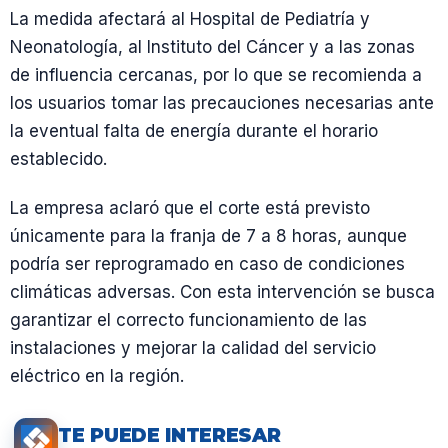
La medida afectará al Hospital de Pediatría y
Neonatología, al Instituto del Cáncer y a las zonas
de influencia cercanas, por lo que se recomienda a
los usuarios tomar las precauciones necesarias ante
la eventual falta de energía durante el horario
establecido.
La empresa aclaró que el corte está previsto
únicamente para la franja de 7 a 8 horas, aunque
podría ser reprogramado en caso de condiciones
climáticas adversas. Con esta intervención se busca
garantizar el correcto funcionamiento de las
instalaciones y mejorar la calidad del servicio
eléctrico en la región.
TE PUEDE INTERESAR