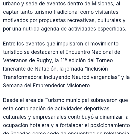
urbano y sede de eventos dentro de Misiones, al
captar tanto turismo tradicional como visitantes
motivados por propuestas recreativas, culturales y
por una nutrida agenda de actividades específicas.
Entre los eventos que impulsaron el movimiento
turístico se destacaron el Encuentro Nacional de
Veteranos de Rugby, la 11ª edición del Torneo
Itinerante de Natación, la jornada “Inclusión
Transformadora: Incluyendo Neurodivergencias” y la
Semana del Emprendedor Misionero.
Desde el área de Turismo municipal subrayaron que
esta combinación de actividades deportivas,
culturales y empresariales contribuyó a dinamizar la
ocupación hotelera y a fortalecer el posicionamiento
de Posadas como sede de encuentros de relevancia