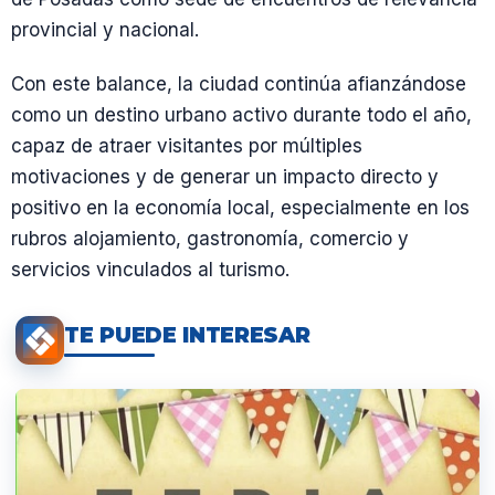
provincial y nacional.
Con este balance, la ciudad continúa afianzándose
como un destino urbano activo durante todo el año,
capaz de atraer visitantes por múltiples
motivaciones y de generar un impacto directo y
positivo en la economía local, especialmente en los
rubros alojamiento, gastronomía, comercio y
servicios vinculados al turismo.
TE PUEDE INTERESAR