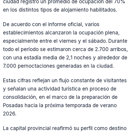
ciudad registró un promedio de ocupación del 70%
en los distintos tipos de alojamiento habilitados.
De acuerdo con el informe oficial, varios
establecimientos alcanzaron la ocupación plena,
especialmente entre el viernes y el sábado. Durante
todo el período se estimaron cerca de 2.700 arribos,
con una estadía media de 2,1 noches y alrededor de
7.000 pernoctaciones generadas en la ciudad.
Estas cifras reflejan un flujo constante de visitantes
y señalan una actividad turística en proceso de
consolidación, en el marco de la preparación de
Posadas hacia la próxima temporada de verano
2026.
La capital provincial reafirmó su perfil como destino