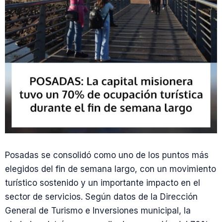
Posadas se consolidó como uno de los puntos más
elegidos del fin de semana largo, con un movimiento
turístico sostenido y un importante impacto en el
sector de servicios. Según datos de la Dirección
General de Turismo e Inversiones municipal, la