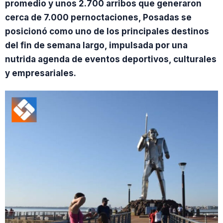
promedio y unos 2.700 arribos que generaron
cerca de 7.000 pernoctaciones, Posadas se
posicionó como uno de los principales destinos
del fin de semana largo, impulsada por una
nutrida agenda de eventos deportivos, culturales
y empresariales.