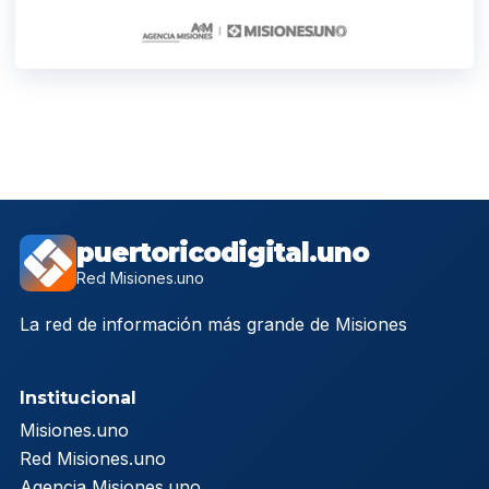
puertoricodigital.uno
Red Misiones.uno
La red de información más grande de Misiones
Institucional
Misiones.uno
Red Misiones.uno
Agencia Misiones.uno