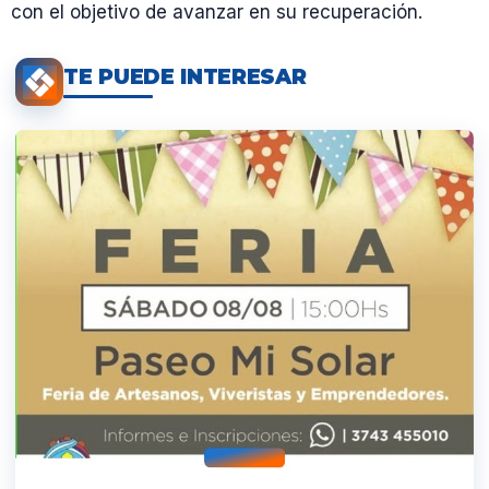
con el objetivo de avanzar en su recuperación.
TE PUEDE INTERESAR