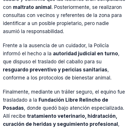
con
maltrato animal
. Posteriormente, se realizaron
consultas con vecinos y referentes de la zona para
identificar a un posible propietario, pero nadie
asumió la responsabilidad.
Frente a la ausencia de un cuidador, la Policía
informó el hecho a la
autoridad judicial en turno
,
que dispuso el traslado del caballo para su
resguardo preventivo y pericias sanitarias
,
conforme a los protocolos de bienestar animal.
Finalmente, mediante un tráiler seguro, el equino fue
trasladado a la
Fundación Libre Relincho de
Posadas
, donde quedó bajo atención especializada.
Allí recibe
tratamiento veterinario, hidratación,
curación de heridas y seguimiento profesional
,