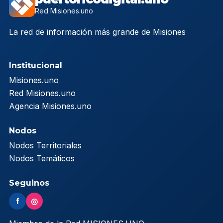
Red Misiones.uno
La red de información más grande de Misiones
Institucional
Misiones.uno
Red Misiones.uno
Agencia Misiones.uno
Nodos
Nodos Territoriales
Nodos Temáticos
Seguinos
f
◎