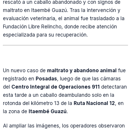
rescató a un caballo abandonado y con signos de
maltrato en Itaembé Guazú. Tras la intervención y
evaluación veterinaria, el animal fue trasladado a la
Fundación Libre Relincho, donde recibe atención
especializada para su recuperación.
Un nuevo caso de
maltrato y abandono animal
fue
registrado en
Posadas
, luego de que las cámaras
del
Centro Integral de Operaciones 911
detectaran
esta tarde a un caballo deambulando solo en la
rotonda del kilómetro 13 de la
Ruta Nacional 12
, en
la zona de
Itaembé Guazú
.
Al ampliar las imágenes, los operadores observaron