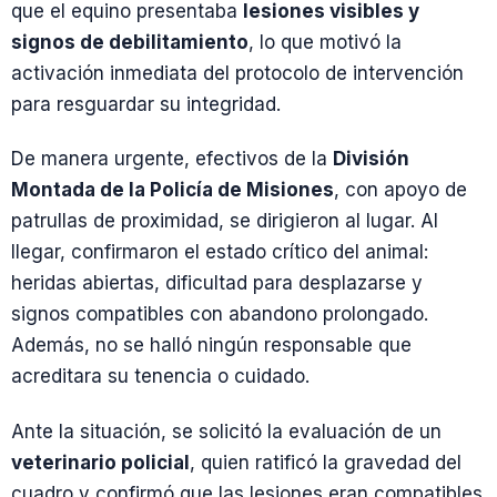
que el equino presentaba
lesiones visibles y
signos de debilitamiento
, lo que motivó la
activación inmediata del protocolo de intervención
para resguardar su integridad.
De manera urgente, efectivos de la
División
Montada de la Policía de Misiones
, con apoyo de
patrullas de proximidad, se dirigieron al lugar. Al
llegar, confirmaron el estado crítico del animal:
heridas abiertas, dificultad para desplazarse y
signos compatibles con abandono prolongado.
Además, no se halló ningún responsable que
acreditara su tenencia o cuidado.
Ante la situación, se solicitó la evaluación de un
veterinario policial
, quien ratificó la gravedad del
cuadro y confirmó que las lesiones eran compatibles