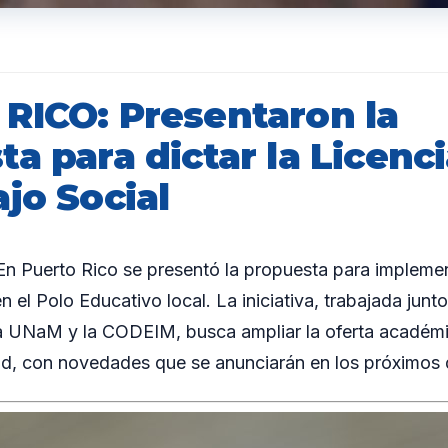
RICO: Presentaron la
a para dictar la Licenc
jo Social
 Puerto Rico se presentó la propuesta para implement
n el Polo Educativo local. La iniciativa, trabajada junt
 UNaM y la CODEIM, busca ampliar la oferta académi
dad, con novedades que se anunciarán en los próximos 