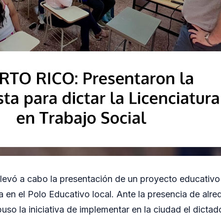
llevó a cabo la presentación de un proyecto educativ
a en el Polo Educativo local. Ante la presencia de alr
uso la iniciativa de implementar en la ciudad el dictad