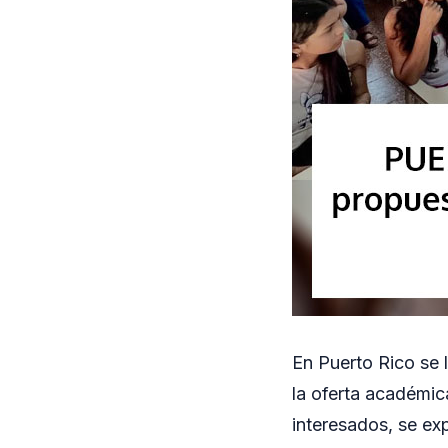
En Puerto Rico se 
la oferta académic
interesados, se exp