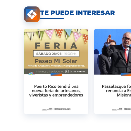
TE PUEDE INTERESAR