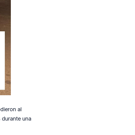
dieron al
s durante una