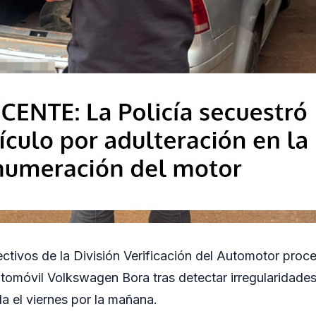
ectivos de la División Verificación del Automotor proce
tomóvil Volkswagen Bora tras detectar irregularidade
da el viernes por la mañana.