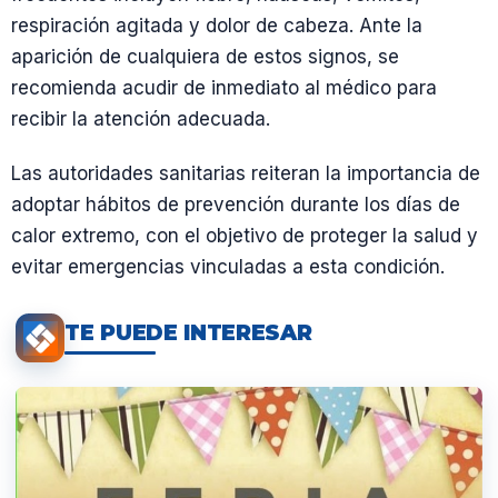
respiración agitada y dolor de cabeza. Ante la
aparición de cualquiera de estos signos, se
recomienda acudir de inmediato al médico para
recibir la atención adecuada.
Las autoridades sanitarias reiteran la importancia de
adoptar hábitos de prevención durante los días de
calor extremo, con el objetivo de proteger la salud y
evitar emergencias vinculadas a esta condición.
TE PUEDE INTERESAR