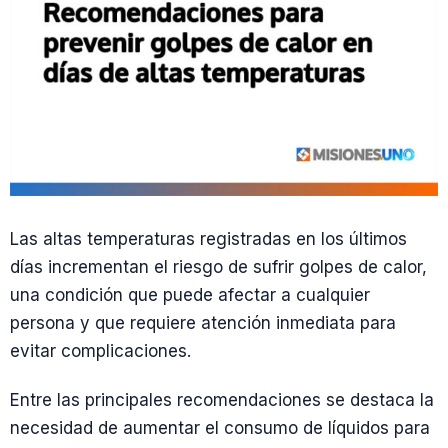
Las altas temperaturas registradas en los últimos
días incrementan el riesgo de sufrir golpes de calor,
una condición que puede afectar a cualquier
persona y que requiere atención inmediata para
evitar complicaciones.
Entre las principales recomendaciones se destaca la
necesidad de aumentar el consumo de líquidos para