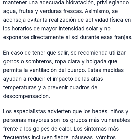
mantener una adecuada hidratación, privilegiando
agua, frutas y verduras frescas. Asimismo, se
aconseja evitar la realización de actividad física en
los horarios de mayor intensidad solar y no
exponerse directamente al sol durante esas franjas.
En caso de tener que salir, se recomienda utilizar
gorros o sombreros, ropa clara y holgada que
permita la ventilación del cuerpo. Estas medidas
ayudan a reducir el impacto de las altas
temperaturas y a prevenir cuadros de
descompensación.
Los especialistas advierten que los bebés, niños y
personas mayores son los grupos más vulnerables
frente a los golpes de calor. Los síntomas más
frecuentes incluyen fiebre, náuseas, vómitos,