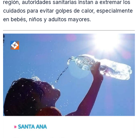
región, autoridades sanitarias instan a extremar los
cuidados para evitar golpes de calor, especialmente
en bebés, niños y adultos mayores.