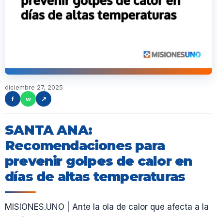
diciembre 27, 2025
f
w
↗
SANTA ANA:
Recomendaciones para
prevenir golpes de calor en
días de altas temperaturas
MISIONES.UNO | Ante la ola de calor que afecta a la