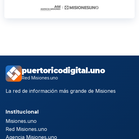
puertoricodigital.uno
Red Misiones.uno
La red de información más grande de Misiones
Institucional
Misiones.uno
Red Misiones.uno
Agencia Misiones.uno