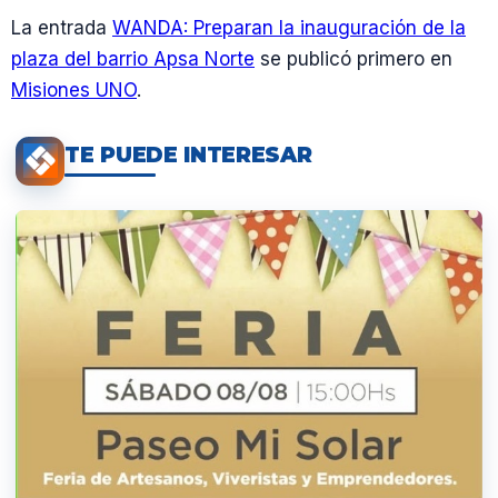
La entrada
WANDA: Preparan la inauguración de la
plaza del barrio Apsa Norte
se publicó primero en
Misiones UNO
.
TE PUEDE INTERESAR