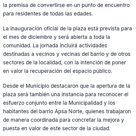
la premisa de convertirse en un punto de encuentro
para residentes de todas las edades.
La inauguración oficial de la plaza está prevista para
el mes de diciembre y será abierta a toda la
comunidad. La jornada incluirá actividades
destinadas a vecinos y vecinas del barrio y de otros
sectores de la localidad, con la intención de poner
en valor la recuperación del espacio público.
Desde el Municipio destacaron que la apertura de la
plaza será también una instancia para reconocer el
esfuerzo conjunto entre la Municipalidad y los
habitantes del barrio Apsa Norte, quienes trabajaron
de manera coordinada para concretar la mejora y
puesta en valor de este sector de la ciudad.