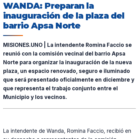
WANDA: Preparan la
inauguración de la plaza del
barrio Apsa Norte
MISIONES.UNO | La intendente Romina Faccio se
reunió con la comisión vecinal del barrio Apsa
Norte para organizar la inauguración de la nueva
plaza, un espacio renovado, seguro e iluminado
que será presentado oficialmente en diciembre y
que representa el trabajo conjunto entre el
Municipio y los vecinos.
La intendente de Wanda, Romina Faccio, recibió en