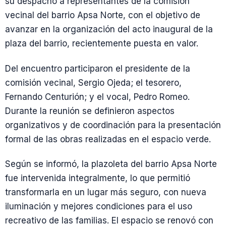
su despacho a representantes de la comisión
vecinal del barrio Apsa Norte, con el objetivo de
avanzar en la organización del acto inaugural de la
plaza del barrio, recientemente puesta en valor.
Del encuentro participaron el presidente de la
comisión vecinal, Sergio Ojeda; el tesorero,
Fernando Centurión; y el vocal, Pedro Romeo.
Durante la reunión se definieron aspectos
organizativos y de coordinación para la presentación
formal de las obras realizadas en el espacio verde.
Según se informó, la plazoleta del barrio Apsa Norte
fue intervenida integralmente, lo que permitió
transformarla en un lugar más seguro, con nueva
iluminación y mejores condiciones para el uso
recreativo de las familias. El espacio se renovó con