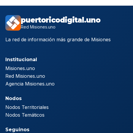
puertoricodigital.uno
Red Misiones.uno
La red de información más grande de Misiones
Institucional
Misiones.uno
Red Misiones.uno
Agencia Misiones.uno
Nodos
Nodos Territoriales
Nodos Temáticos
Seguinos